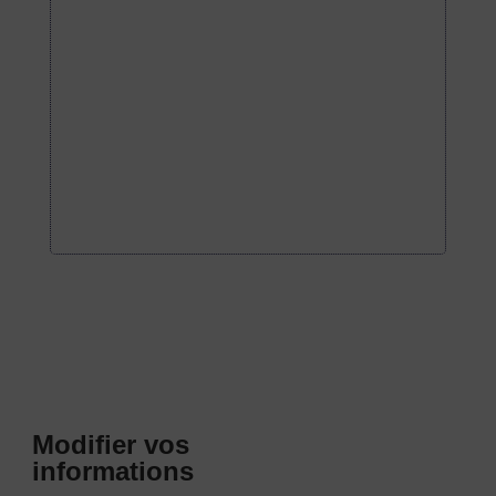
Modifier vos
informations