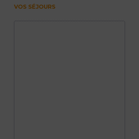
VOS SÉJOURS