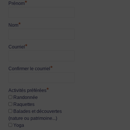
*
Prénom
*
Nom
*
Courriel
*
Confirmer le courriel
*
Activités préférées
Randonnée
Raquettes
Balades et découvertes
(nature ou patrimoine...)
Yoga