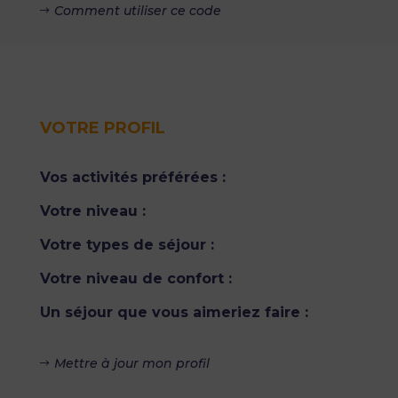
Comment utiliser ce code
VOTRE PROFIL
Vos activités préférées :
Votre niveau :
Votre types de séjour :
Votre niveau de confort :
Un séjour que vous aimeriez faire :
Mettre à jour mon profil