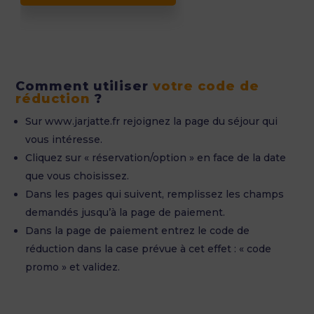
Comment utiliser
votre code de
réduction
?
Sur www.jarjatte.fr rejoignez la page du séjour qui
vous intéresse.
Cliquez sur « réservation/option » en face de la date
que vous choisissez.
Dans les pages qui suivent, remplissez les champs
demandés jusqu’à la page de paiement.
Dans la page de paiement entrez le code de
réduction dans la case prévue à cet effet : « code
promo » et validez.