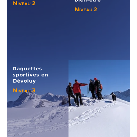
Niveau 2
Niveau 2
Voir le séjour
Voir le séjour
Raquettes
sportives en
Dévoluy
Niveau 3
Voir le séjour