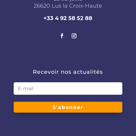
26620 Lus la Croix-Haute
+33 4 92 58 52 88
Recevoir nos actualités
S'abonner