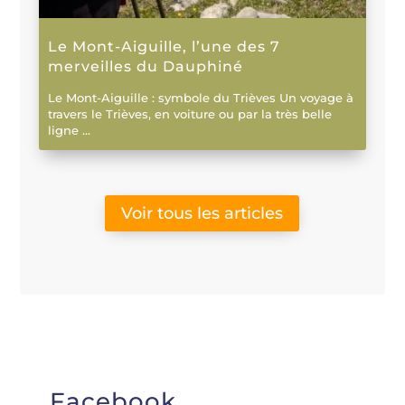
Le Mont-Aiguille, l’une des 7
merveilles du Dauphiné
Le Mont-Aiguille : symbole du Trièves Un voyage à
travers le Trièves, en voiture ou par la très belle
ligne ...
Voir tous les articles
Facebook