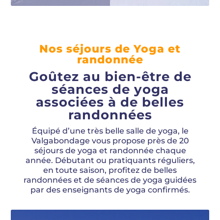
Nos séjours de Yoga et
randonnée
Goûtez au bien-être de
séances de yoga
associées à de belles
randonnées
Équipé d’une très belle salle de yoga, le
Valgabondage vous propose près de 20
séjours de yoga et randonnée chaque
année. Débutant ou pratiquants réguliers,
en toute saison, profitez de belles
randonnées et de séances de yoga guidées
par des enseignants de yoga confirmés.