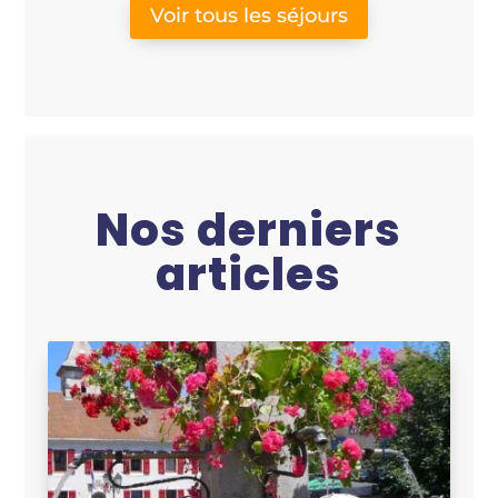
Voir tous les séjours
Nos derniers
articles