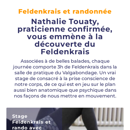
Feldenkrais et randonnée
Nathalie Touaty,
praticienne confirmée,
vous emmène à la
découverte du
Feldenkrais
Associées à de belles balades, chaque
journée comporte 3h de Feldenkrais dans la
salle de pratique du Valgabondage. Un vrai
stage de consacré à la prise conscience de
notre corps, de ce qui est en jeu sur le plan
aussi bien anatomique que psychique dans
nos façons de nous mettre en mouvement.
Stage
Feldenkrais et
rando avec