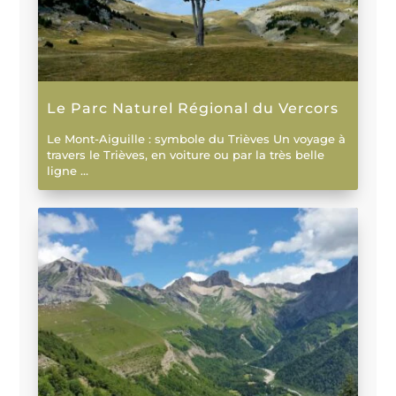
Le Parc Naturel Régional du Vercors
Le Mont-Aiguille : symbole du Trièves Un voyage à
travers le Trièves, en voiture ou par la très belle
ligne ...