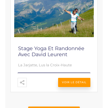
Stage Yoga Et Randonnée
Avec David Leurent
La Jarjatte, Lus la Croix-Haute
VOIR LE DÉTAIL