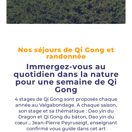
Nos séjours de Qi Gong et
randonnée
Immergez-vous au
quotidien dans la nature
pour une semaine de Qi
Gong
4 stages de Qi Gong sont proposés chaque
année au Valgabondage. A chaque saison,
son stage et sa thématique : Dao yin du
Dragon et Qi Gong du bâton, Dao yin du
cœur… Jean-Pierre Peyruseigt, enseignant
confirmé vous guide dans cet art