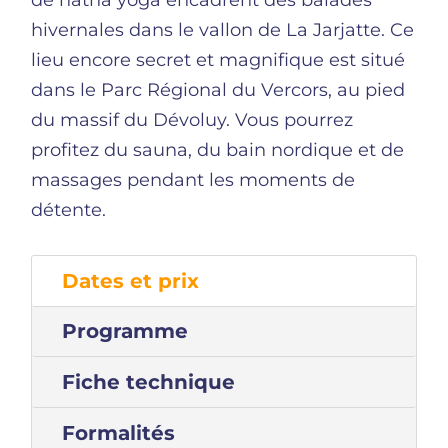
de hatha yoga encadrent des balades
hivernales dans le vallon de La Jarjatte. Ce
lieu encore secret et magnifique est situé
dans le Parc Régional du Vercors, au pied
du massif du Dévoluy. Vous pourrez
profitez du sauna, du bain nordique et de
massages pendant les moments de
détente.
Dates et prix
Programme
Fiche technique
Formalités