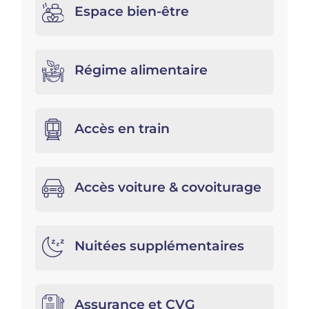
Espace bien-être
Régime alimentaire
Accès en train
Accès voiture & covoiturage
Nuitées supplémentaires
Assurance et CVG