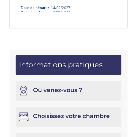
Informations pratiques
Où venez-vous ?
Choisissez votre chambre