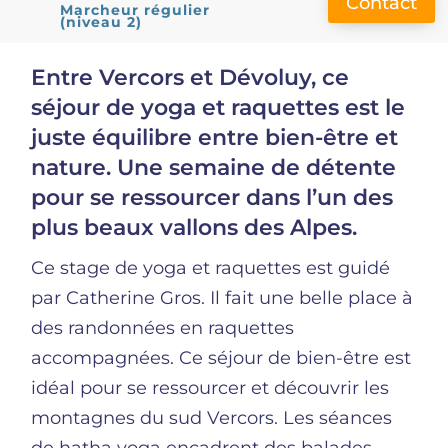
Contact
Marcheur régulier
(niveau 2)
Entre Vercors et Dévoluy, ce
séjour de yoga et raquettes est le
juste équilibre entre bien-être et
nature. Une semaine de détente
pour se ressourcer dans l’un des
plus beaux vallons des Alpes.
Ce stage de yoga et raquettes est guidé
par Catherine Gros. Il fait une belle place à
des randonnées en raquettes
accompagnées. Ce séjour de bien-être est
idéal pour se ressourcer et découvrir les
montagnes du sud Vercors. Les séances