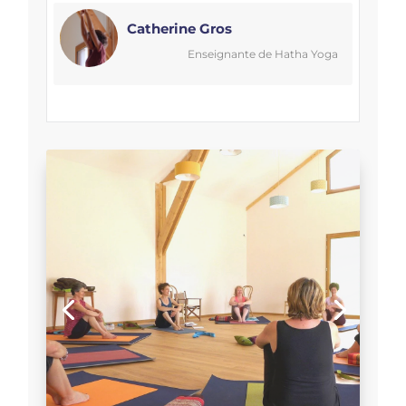
Catherine Gros
Enseignante de Hatha Yoga