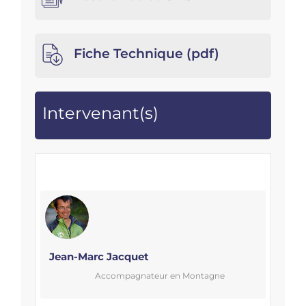
Fiche Technique (pdf)
Intervenant(s)
Jean-Marc Jacquet
Accompagnateur en Montagne