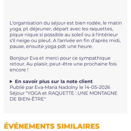
L'organisation du séjour est bien rodée, le matin
yoga, pt déjeuner, départ avec les raquettes,
pique nique si possible au soleil ou à l'intérieur
s'il neige ou pleut. A l'arrivée en fin d'après midi,
pause, ensuite yoga pdt une heure.
Bonjour Eva et merci pour ce sympathique
retour. Au plaisir, peut-être une prochaine fois
encore !
En savoir plus sur la note client
Publié par Eva-Maria Nadolny le 14-05-2026
Séjour "YOGA et RAQUETTE : UNE MONTAGNE
DE BIEN-ÊTRE"
5
ÉVÉNEMENTS SIMILAIRES
/5