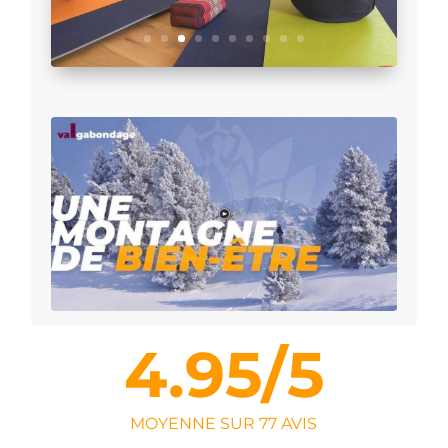
4.95/5
MOYENNE SUR 77 AVIS