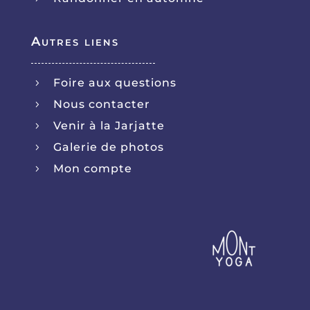
Autres liens
Foire aux questions
5
Nous contacter
5
Venir à la Jarjatte
5
Galerie de photos
5
Mon compte
5