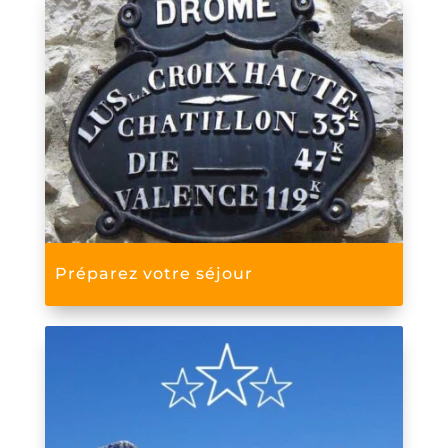
Préparez votre séjour