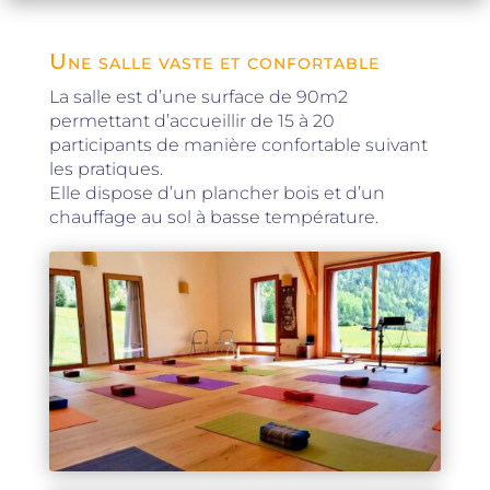
Une salle vaste et confortable
La salle est d’une surface de 90m2
permettant d’accueillir de 15 à 20
participants de manière confortable suivant
les pratiques.
Elle dispose d’un plancher bois et d’un
chauffage au sol à basse température.