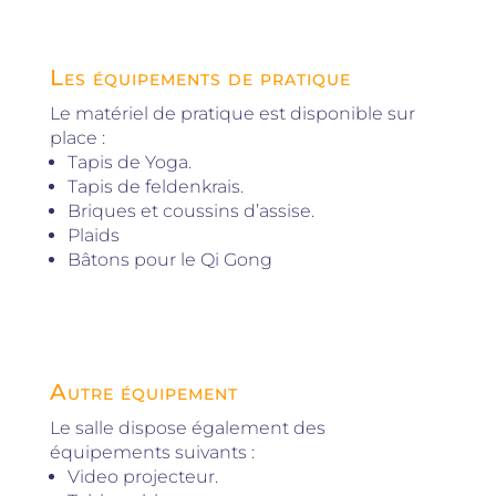
Les équipements de pratique
Le matériel de pratique est disponible sur
place :
Tapis de Yoga.
Tapis de feldenkrais.
Briques et coussins d’assise.
Plaids
Bâtons pour le Qi Gong
Autre équipement
Le salle dispose également des
équipements suivants :
Video projecteur.