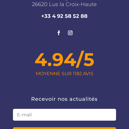
26620 Lus la Croix-Haute
+33 4 92 58 52 88
4.94/5
MOYENNE SUR 1182 AVIS
Recevoir nos actualités