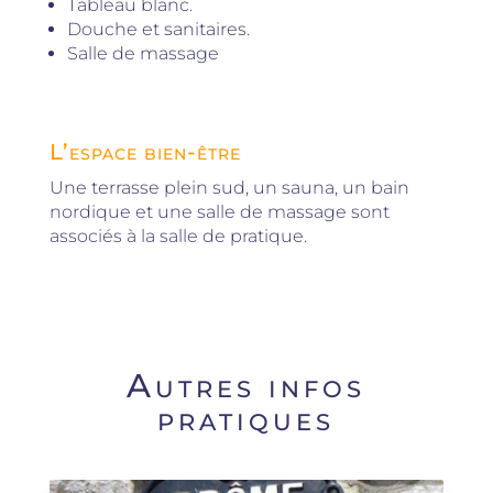
Tableau blanc.
Douche et sanitaires.
Salle de massage
L’espace bien-être
Une terrasse plein sud, un sauna, un bain
nordique et une salle de massage sont
associés à la salle de pratique.
Autres infos
pratiques