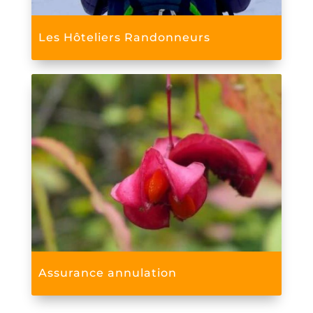
Les Hôteliers Randonneurs
Assurance annulation