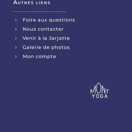
Autres liens
Foire aux questions
5
Nous contacter
5
Venir à la Jarjatte
5
Galerie de photos
5
Mon compte
5