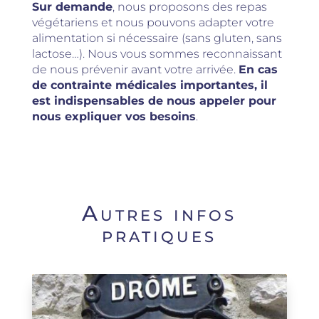
Sur demande
, nous proposons des repas
végétariens et nous pouvons adapter votre
alimentation si nécessaire (sans gluten, sans
lactose…). Nous vous sommes reconnaissant
de nous prévenir avant votre arrivée.
En cas
de contrainte médicales importantes, il
est indispensables de nous appeler pour
nous expliquer vos besoins
.
Autres infos
pratiques