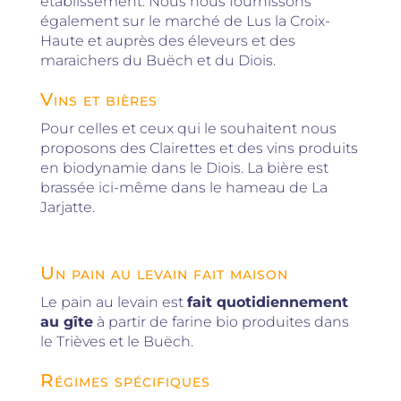
établissement. Nous nous fournissons
également sur le marché de Lus la Croix-
Haute et auprès des éleveurs et des
maraichers du Buëch et du Diois.
Vins et bières
Pour celles et ceux qui le souhaitent nous
proposons des Clairettes et des vins produits
en biodynamie dans le Diois. La bière est
brassée ici-même dans le hameau de La
Jarjatte.
Un pain au levain fait maison
Le pain au levain est
fait quotidiennement
au gîte
à partir de farine bio produites dans
le Trièves et le Buëch.
Régimes spécifiques