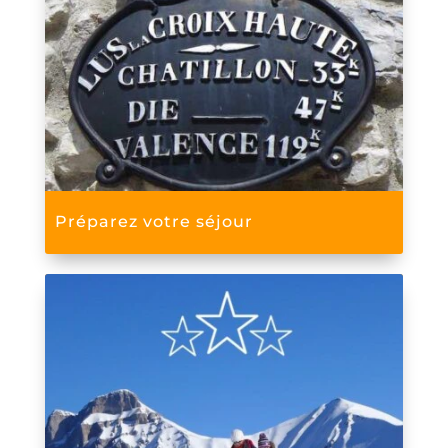
Préparez votre séjour