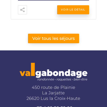
VOIR LE DÉTAIL
Voir tous les séjours
450 route de Plainie
La Jarjatte
26620 Lus la Croix-Haute