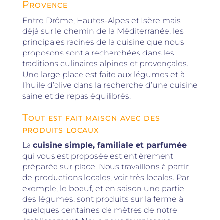
Provence
Entre Drôme, Hautes-Alpes et Isère mais
déjà sur le chemin de la Méditerranée, les
principales racines de la cuisine que nous
proposons sont a recherchées dans les
traditions culinaires alpines et provençales.
Une large place est faite aux légumes et à
l’huile d’olive dans la recherche d’une cuisine
saine et de repas équilibrés.
Tout est fait maison avec des
produits locaux
La
cuisine simple, familiale et parfumée
qui vous est proposée est entièrement
préparée sur place. Nous travaillons à partir
de productions locales, voir très locales. Par
exemple, le boeuf, et en saison une partie
des légumes, sont produits sur la ferme à
quelques centaines de mètres de notre