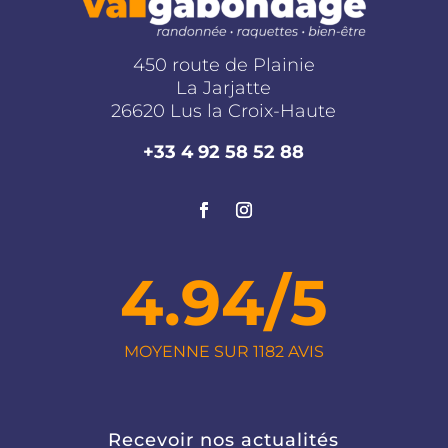
450 route de Plainie
La Jarjatte
26620 Lus la Croix-Haute
+33 4 92 58 52 88
4.94/5
MOYENNE SUR 1182 AVIS
Recevoir nos actualités