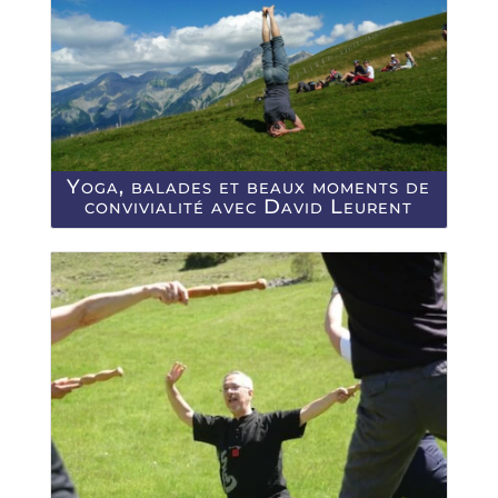
Yoga, balades et beaux moments de
convivialité avec David Leurent