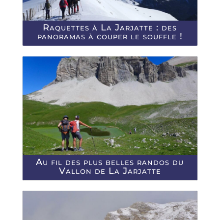
Raquettes à La Jarjatte : des
panoramas à couper le souffle !
Au fil des plus belles randos du
Vallon de La Jarjatte