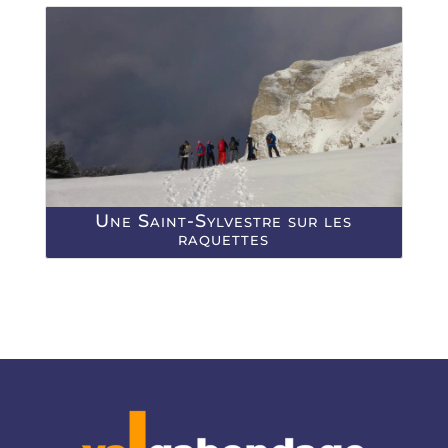
Une Saint-Sylvestre sur les
raquettes