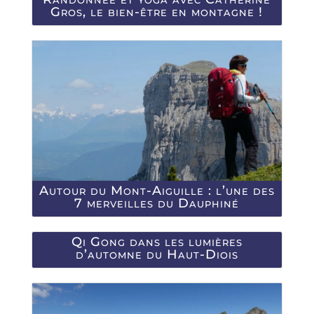
Gros, le bien-être en montagne !
Autour du Mont-Aiguille : l’une des
7 merveilles du Dauphiné
Qi Gong dans les lumières
d’automne du Haut-Diois