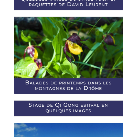
raquettes de David Leurent
Balades de printemps dans les
montagnes de la Drôme
Stage de Qi Gong estival en
quelques images