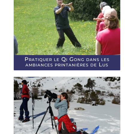
Pratiquer le Qi Gong dans les
ambiances printanières de Lus