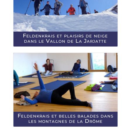
Feldenkrais et plaisirs de neige
dans le Vallon de La Jarjatte
Feldenkrais et belles balades dans
les montagnes de la Drôme