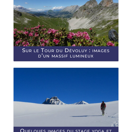
Sur le Tour du Dévoluy : images
d’un massif lumineux
Quelques images du stage yoga et