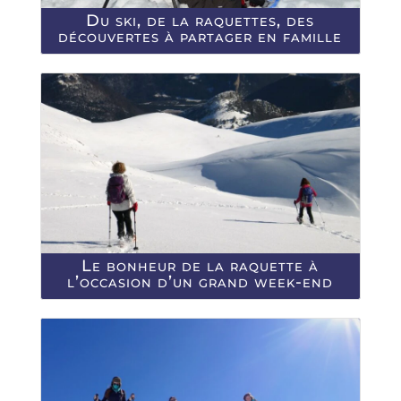
Du ski, de la raquettes, des
découvertes à partager en famille
Le bonheur de la raquette à
l’occasion d’un grand week-end