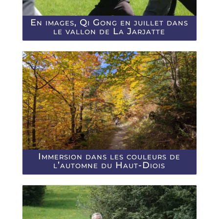
En images, Qi Gong en juillet dans
le vallon de La Jarjatte
Immersion dans les couleurs de
l’automne du Haut-Diois