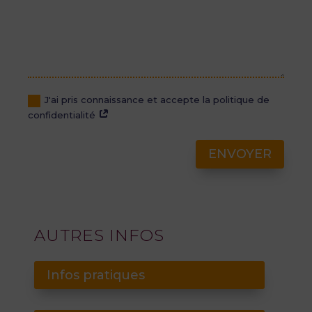
J'ai pris connaissance et accepte la politique de
confidentialité
ENVOYER
AUTRES INFOS
Infos pratiques