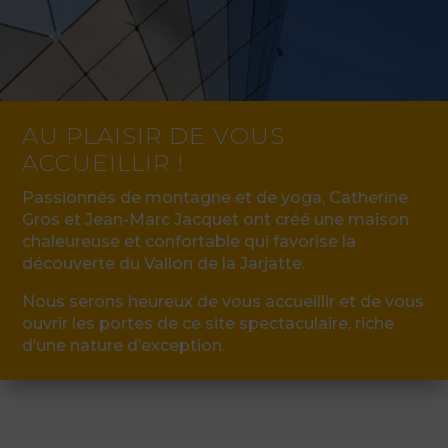
AU PLAISIR DE VOUS
ACCUEILLIR !
Passionnés de montagne et de yoga, Catherine
Gros et Jean-Marc Jacquet ont créé une maison
chaleureuse et confortable qui favorise la
découverte du Vallon de la Jarjatte.
Nous serons heureux de vous accueillir et de vous
ouvrir les portes de ce site spectaculaire, riche
d’une nature d’exception.