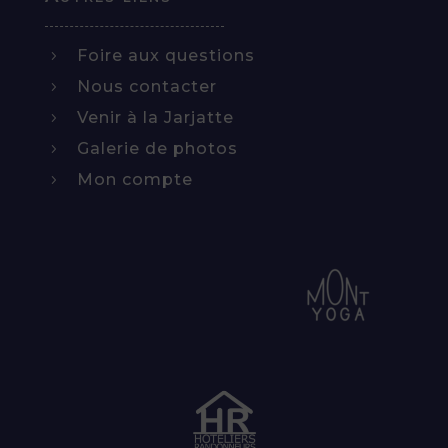
Foire aux questions
5
Nous contacter
5
Venir à la Jarjatte
5
Galerie de photos
5
Mon compte
5