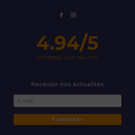
4.94/5
MOYENNE SUR 1184 AVIS
Recevoir nos actualités
S'abonner