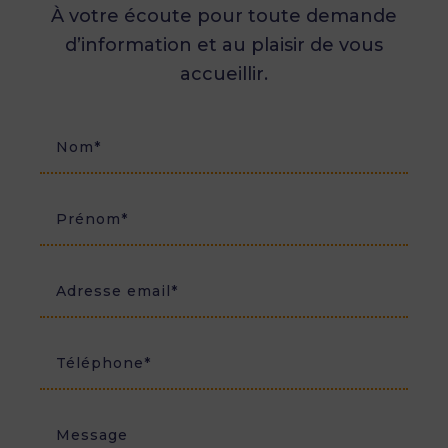
À votre écoute pour toute demande
d’information et au plaisir de vous
accueillir.