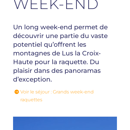
WEEK-END
Un long week-end permet de
découvrir une partie du vaste
potentiel qu’offrent les
montagnes de Lus la Croix-
Haute pour la raquette. Du
plaisir dans des panoramas
d’exception.
Voir le séjour : Grands week-end
raquettes