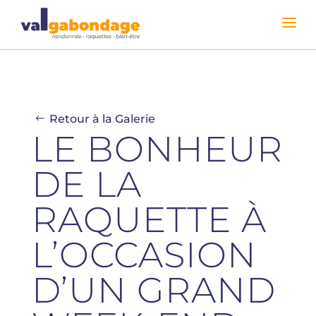
Retour à la Galerie
LE BONHEUR
DE LA
RAQUETTE À
L’OCCASION
D’UN GRAND