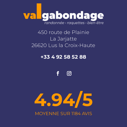
450 route de Plainie
La Jarjatte
26620 Lus la Croix-Haute
+33 4 92 58 52 88
4.94/5
MOYENNE SUR 1184 AVIS