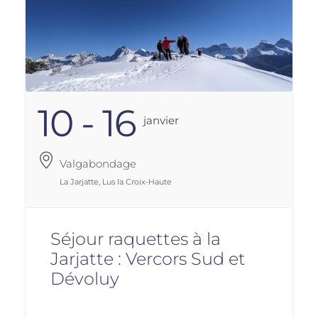
10 - 16
Janvier
Valgabondage
La Jarjatte, Lus la Croix-Haute
Séjour raquettes à la
Jarjatte : Vercors Sud et
Dévoluy