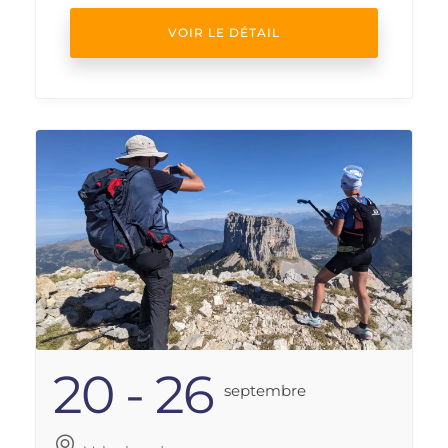
VOIR LE DÉTAIL
20 - 26
Septembre