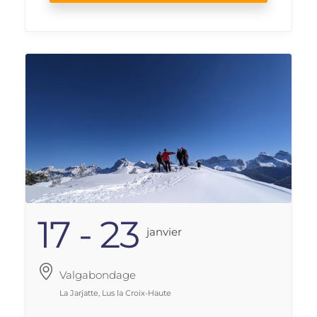
17 - 23
Janvier
Valgabondage
La Jarjatte, Lus la Croix-Haute