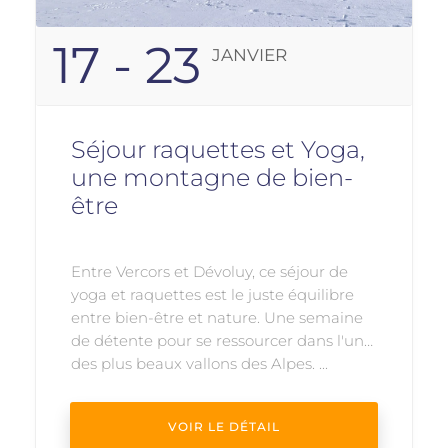
17 - 23
JANVIER
Séjour raquettes et Yoga,
une montagne de bien-
être
Entre Vercors et Dévoluy, ce séjour de
yoga et raquettes est le juste équilibre
entre bien-être et nature. Une semaine
de détente pour se ressourcer dans l'un
des plus beaux vallons des Alpes. ...
VOIR LE DÉTAIL