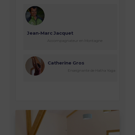
Jean-Marc Jacquet
Accompagnateur en Montagne
Catherine Gros
Enseignante de Hatha Yoga