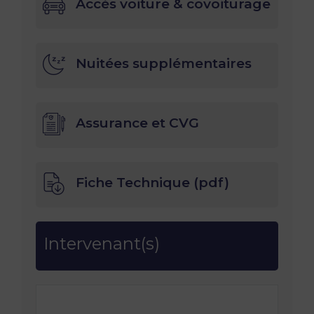
Accès voiture & covoiturage
Nuitées supplémentaires
Assurance et CVG
Fiche Technique (pdf)
Intervenant(s)