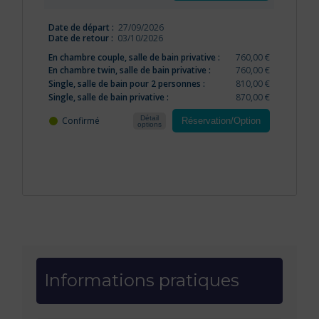
Informations pratiques