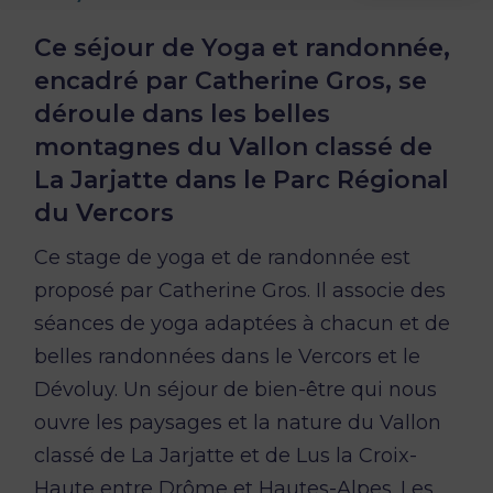
Ce séjour de Yoga et randonnée,
encadré par Catherine Gros, se
déroule dans les belles
montagnes du Vallon classé de
La Jarjatte dans le Parc Régional
du Vercors
Ce stage de yoga et de randonnée est
proposé par Catherine Gros. Il associe des
séances de yoga adaptées à chacun et de
belles randonnées dans le Vercors et le
Dévoluy. Un séjour de bien-être qui nous
ouvre les paysages et la nature du Vallon
classé de La Jarjatte et de Lus la Croix-
Haute entre Drôme et Hautes-Alpes. Les