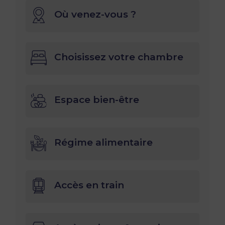
Où venez-vous ?
Choisissez votre chambre
Espace bien-être
Régime alimentaire
Accès en train