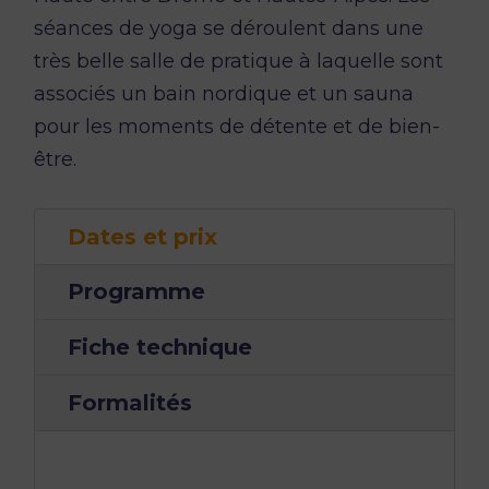
séances de yoga se déroulent dans une
très belle salle de pratique à laquelle sont
associés un bain nordique et un sauna
pour les moments de détente et de bien-
être.
Dates et prix
Programme
Fiche technique
Formalités