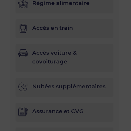
Régime alimentaire
Accès en train
Accès voiture &
covoiturage
Nuitées supplémentaires
Assurance et CVG