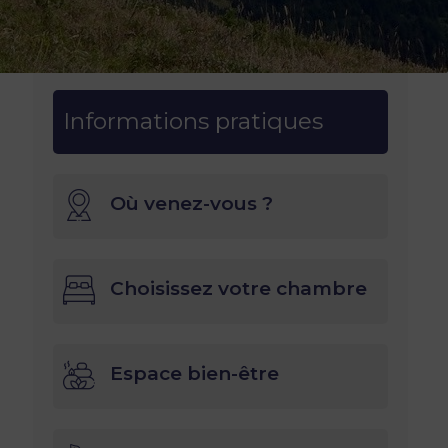
Informations pratiques
Où venez-vous ?
Choisissez votre chambre
Espace bien-être