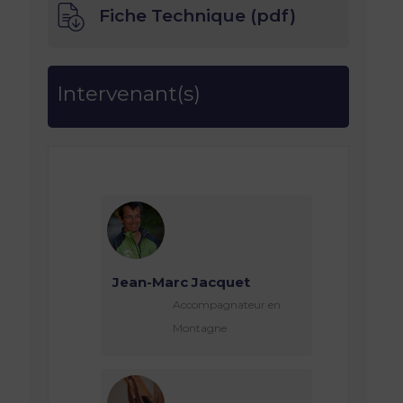
Fiche Technique (pdf)
Intervenant(s)
Jean-Marc Jacquet
Accompagnateur en
Montagne