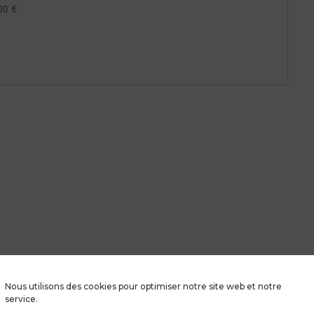
Nous utilisons des cookies pour optimiser notre site web et notre
service.