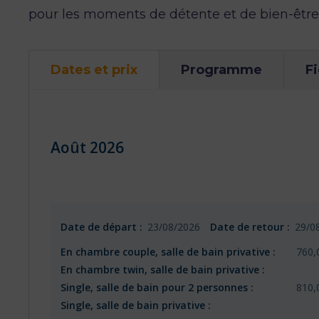
pour les moments de détente et de bien-être
Dates et prix
Programme
F